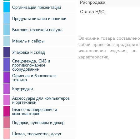
Распродажа:
Организация презентаций
Ставка НДС:
Продукты питания и напитки
Бытовая техника и посуда
Описание товара составлено
Мебель и сейфы
собой право без предварите
изготовления изделия, не
Упаковка и склад
характеристик.
Спецодежда, СИЗ и
противопожарное
оборудование
Офисная и банковская
техника
Картриджи
Аксессуары для компьютеров
и оргтехники
Бизнес-планирование и
кожгалантерея
Подарки, сувениры и декор
Школа, творчество, досуг